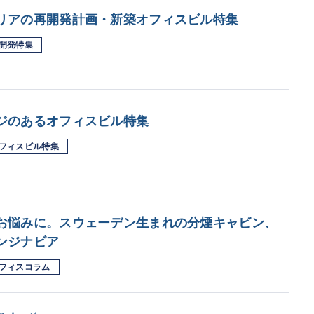
リアの再開発計画・新築オフィスビル特集
開発特集
ジのあるオフィスビル特集
フィスビル特集
お悩みに。スウェーデン生まれの分煙キャビン、
ンジナビア
フィスコラム