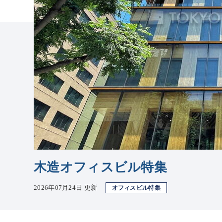
木造オフィスビル特集
2026年07月24日 更新
オフィスビル特集