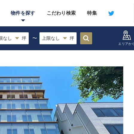
物件を探す
こだわり検索
特集
〜
エリアか