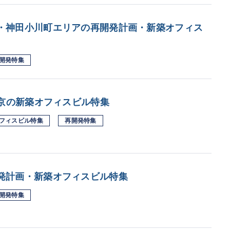
・神田小川町エリアの再開発計画・新築オフィス
開発特集
東京の新築オフィスビル特集
フィスビル特集
再開発特集
発計画・新築オフィスビル特集
開発特集