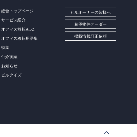
総合トップページ
ビルオーナーの皆様へ
サービス紹介
希望物件オーダー
オフィス移転AtoZ
掲載情報訂正依頼
オフィス移転用語集
特集
仲介実績
お知らせ
ビルクイズ