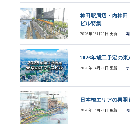
神田駅周辺・内神田
ビル特集
2026年06月29日 更新
再
2026年竣工予定の
2026年04月21日 更新
オ
日本橋エリアの再開
2026年04月21日 更新
再