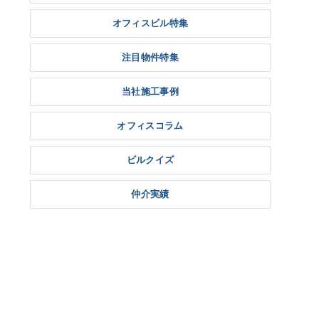
オフィスビル特集
注目物件特集
当社施工事例
オフィスコラム
ビルクイズ
仲介実績