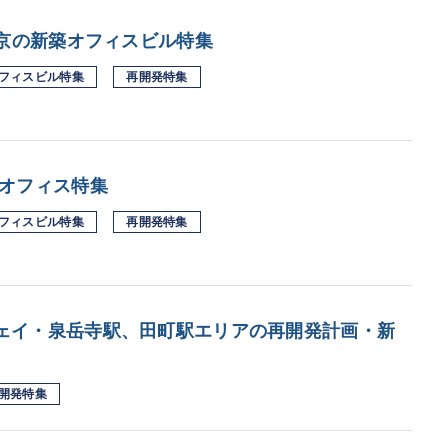
東京の新築オフィスビル特集
フィスビル特集
再開発特集
Ｄオフィス特集
フィスビル特集
再開発特集
ェイ・泉岳寺駅、田町駅エリアの再開発計画・新
開発特集