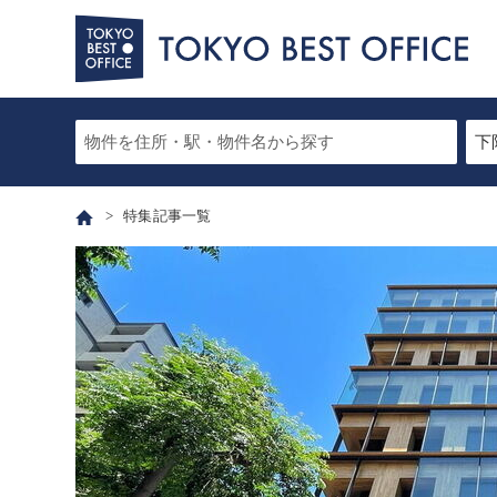
特集記事一覧