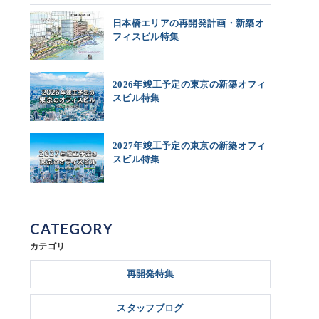
日本橋エリアの再開発計画・新築オ
フィスビル特集
2026年竣工予定の東京の新築オフィ
スビル特集
2027年竣工予定の東京の新築オフィ
スビル特集
CATEGORY
カテゴリ
再開発特集
スタッフブログ