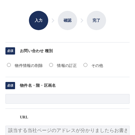
入力
確認
完了
お問い合わせ 種別
物件情報の削除
情報の訂正
その他
物件名・階・区画名
URL