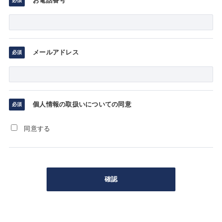
お電話番号
メールアドレス
個人情報の取扱いについての同意
同意する