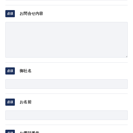
お問合せ内容
御社名
お名前