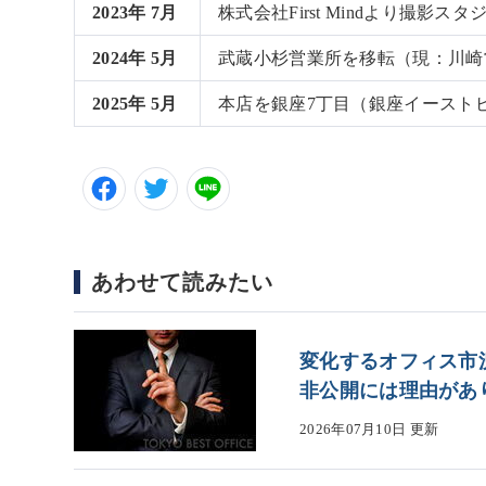
2023年 7月
株式会社First Mindより撮影
2024年 5月
武蔵小杉営業所を移転（現：川崎
2025年 5月
本店を銀座7丁目（銀座イースト
あわせて読みたい
変化するオフィス市
非公開には理由があ
2026年07月10日 更新