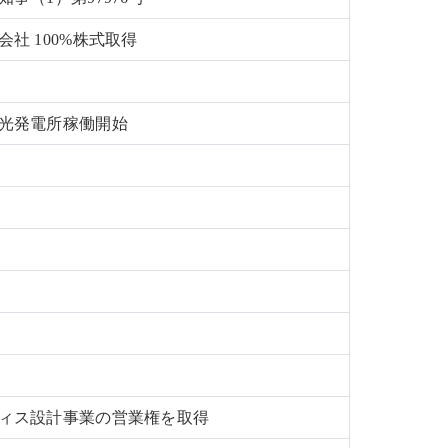
社 100%株式取得
光発電所稼働開始
ィス設計事業の営業権を取得