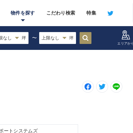
物件を探す
こだわり検索
特集
〜
エリアか
ポートシステムズ