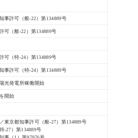
許可（般-22）第134889号
（般-22）第134889号
（特-24）第134889号
許可（特-24）第134889号
陽光発電所稼働開始
を開始
京都知事許可（般-27）第134889号
7）第134889号
（1）第97976号