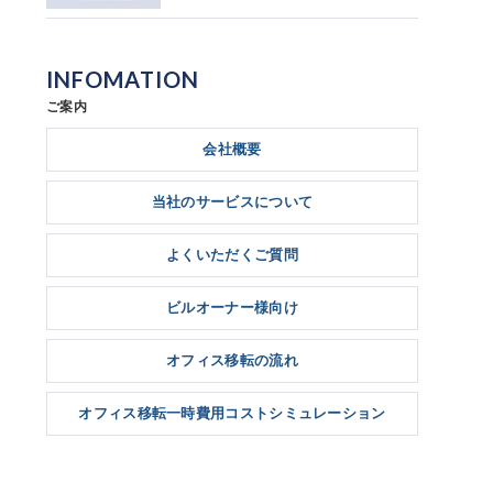
INFOMATION
ご案内
会社概要
当社のサービスについて
よくいただくご質問
ビルオーナー様向け
オフィス移転の流れ
オフィス移転一時費用コストシミュレーション