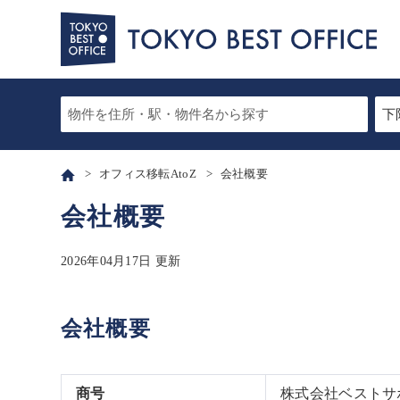
オフィス移転AtoZ
会社概要
会社概要
2026年04月17日 更新
会社概要
商号
株式会社ベストサ