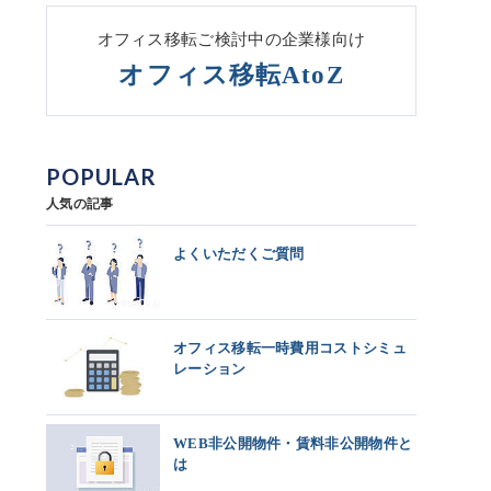
オフィス移転ご検討中の企業様向け
オフィス移転AtoZ
POPULAR
人気の記事
よくいただくご質問
オフィス移転一時費用コストシミュ
レーション
WEB非公開物件・賃料非公開物件と
は