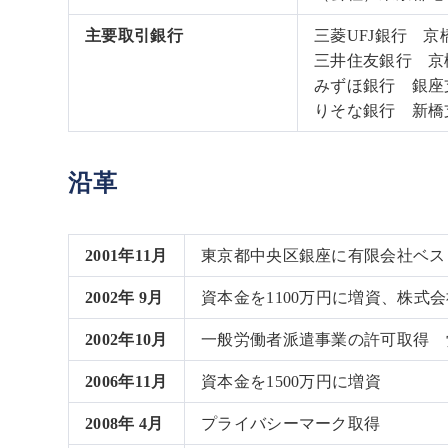
主要取引銀行
三菱UFJ銀行 京
三井住友銀行 京
みずほ銀行 銀座
りそな銀行 新橋
沿革
2001年11月
東京都中央区銀座に有限会社ベス
2002年 9月
資本金を1100万円に増資、株式
2002年10月
一般労働者派遣事業の許可取得 労働
2006年11月
資本金を1500万円に増資
2008年 4月
プライバシーマーク取得