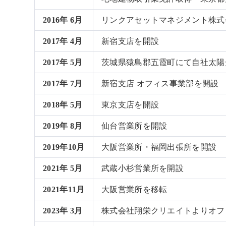
2016年 6月
リンクアセットマネジメント株式会
2017年 4月
新宿支店を開設
2017年 5月
茨城県猿島郡五霞町にて自社太陽
2017年 7月
新宿支店 オフィス事業部を開設
2018年 5月
東京支店を開設
2019年 8月
仙台営業所を開設
2019年10月
大阪営業所・福岡出張所を開設
2021年 5月
武蔵小杉営業所を開設
2021年11月
大阪営業所を移転
2023年 3月
株式会社翔栄クリエイトよりオフ