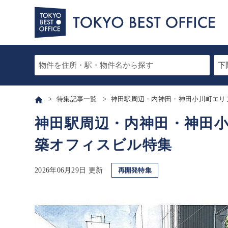
特集記事一覧
神田駅周辺・内神田・神田小川町エリ
神田駅周辺・内神田・神田
築オフィスビル特集
2026年06月29日 更新
再開発特集