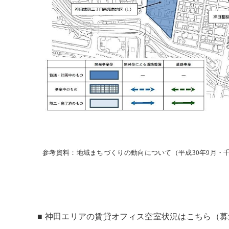
参考資料：地域まちづくりの動向について（平成30年9月・
■ 神田エリアの賃貸オフィス空室状況はこちら（