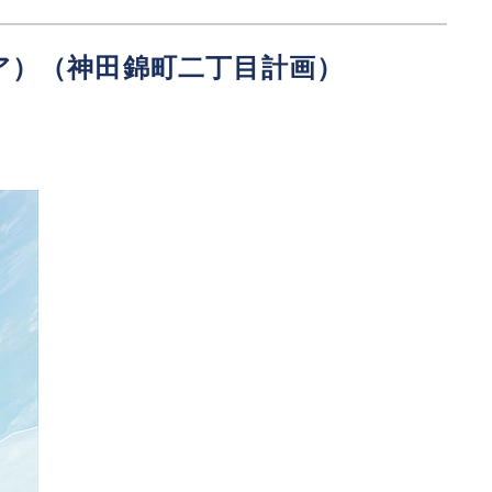
クエア）（神田錦町二丁目計画）