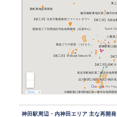
神田駅周辺・内神田エリア 主な再開