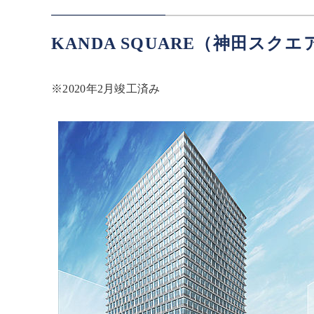
KANDA SQUARE（神田ス
※2020年2月竣工済み