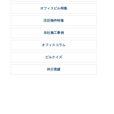
オフィスビル特集
注目物件特集
当社施工事例
オフィスコラム
ビルクイズ
仲介実績