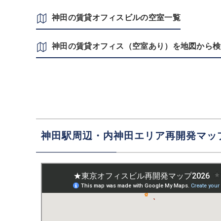
神田の賃貸オフィスビルの空室一覧
神田の賃貸オフィス（空室あり）を地図から検
神田駅周辺・内神田エリア再開発マッ