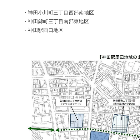
・神田小川町三丁目西部南地区
・神田錦町三丁目南部東地区
・神田駅西口地区