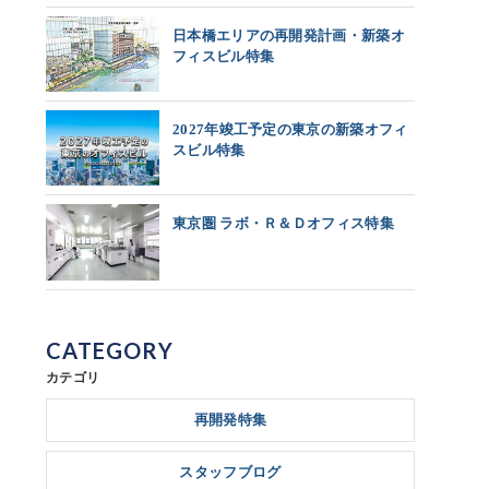
日本橋エリアの再開発計画・新築オ
フィスビル特集
2027年竣工予定の東京の新築オフィ
スビル特集
東京圏 ラボ・Ｒ＆Ｄオフィス特集
CATEGORY
カテゴリ
再開発特集
スタッフブログ