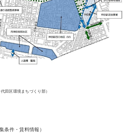
千代田区環境まちづくり部）
募集条件・賃料情報）