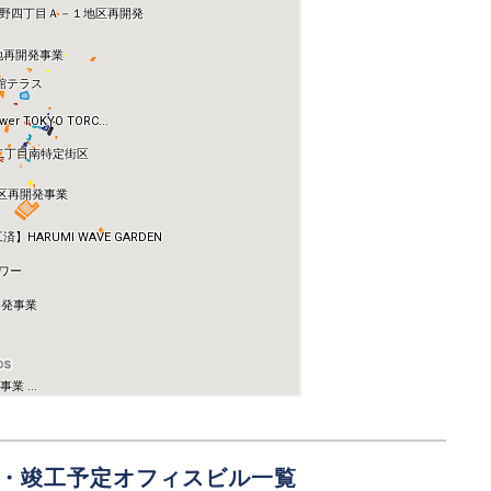
発・竣工予定オフィスビル一覧