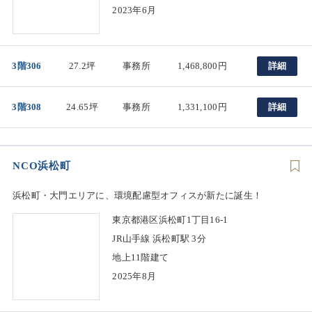
2023年6月
3階306
27.2坪
事務所
1,468,800円
詳細
3階308
24.65坪
事務所
1,331,100円
詳細
NCO浜松町
浜松町・大門エリアに、環境配慮型オフィスが新たに誕生！
東京都港区浜松町1丁目16-1
JR山手線 浜松町駅 3分
地上11階建て
2025年8月