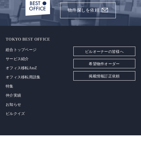
物件探しを依頼
TOKYO BEST OFFICE
総合トップページ
ビルオーナーの皆様へ
サービス紹介
希望物件オーダー
オフィス移転AtoZ
掲載情報訂正依頼
オフィス移転用語集
特集
仲介実績
お知らせ
ビルクイズ