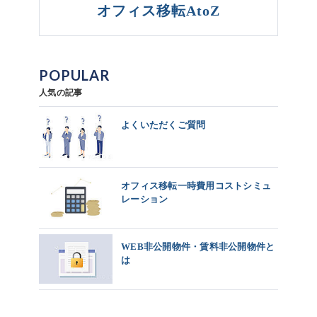
オフィス移転AtoZ
POPULAR
人気の記事
よくいただくご質問
オフィス移転一時費用コストシミュ
レーション
WEB非公開物件・賃料非公開物件と
は