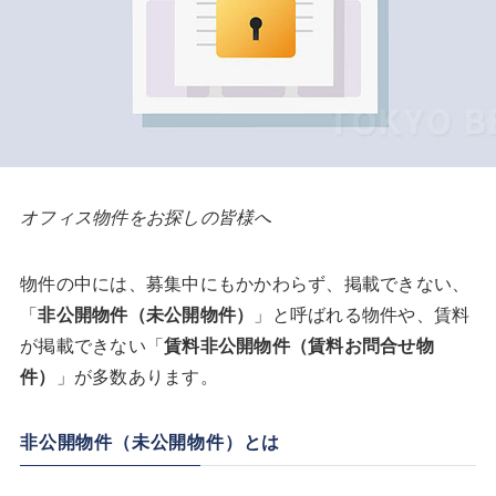
オフィス物件をお探しの皆様へ
物件の中には、募集中にもかかわらず、掲載できない、
「
非公開物件（未公開物件）
」と呼ばれる物件や、賃料
が掲載できない「
賃料非公開物件（賃料お問合せ物
件）
」が多数あります。
非公開物件（未公開物件）とは