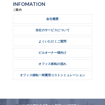
INFOMATION
ご案内
会社概要
当社のサービスについて
よくいただくご質問
ビルオーナー様向け
オフィス移転の流れ
オフィス移転一時費用コストシミュレーション