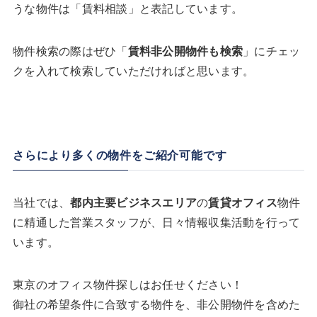
うな物件は「賃料相談」と表記しています。
物件検索の際はぜひ「
賃料非公開物件も検索
」にチェッ
クを入れて検索していただければと思います。
さらにより多くの物件をご紹介可能です
当社では、
都内主要ビジネスエリア
の
賃貸オフィス
物件
に精通した営業スタッフが、日々情報収集活動を行って
います。
東京のオフィス物件探しはお任せください！
御社の希望条件に合致する物件を、非公開物件を含めた