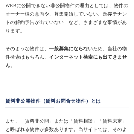
WEBに公開できない非公開物件の理由としては、物件の
オーナー様の意向や、募集開始していない、既存テナン
トの解約予告が出ていない など、さまざまな事情があ
ります。
そのような物件は、
一般募集にならない
ため、当社の物
件検索はもちろん、
インターネット検索にも出てきませ
ん
。
賃料非公開物件（賃料お問合せ物件）とは
また、「賃料非公開」または「賃料相談」「賃料未定」
と呼ばれる物件が多数あります。当サイトでは、そのよ