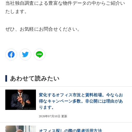
当社独自調査による豊富な物件データの中からご紹介い
たします。
ぜひ、お気軽にお問合せください。
あわせて読みたい
変化するオフィス市況と賃料相場。今ならお
得なキャンペーン多数。非公開には理由があ
ります。
2026年07月10日 更新
オフィス探しの際の業者活用方法