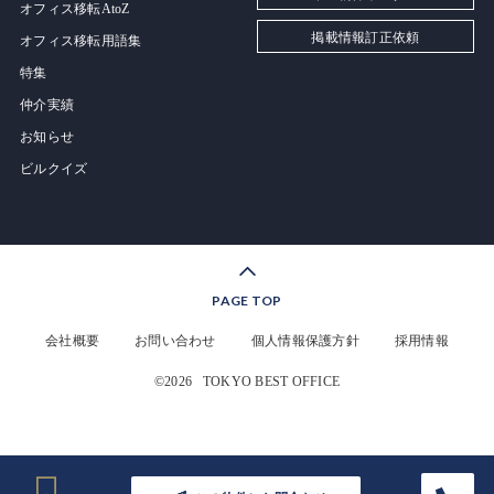
オフィス移転AtoZ
掲載情報訂正依頼
オフィス移転用語集
特集
仲介実績
お知らせ
ビルクイズ
PAGE TOP
会社概要
お問い合わせ
個人情報保護方針
採用情報
©2026
TOKYO BEST OFFICE