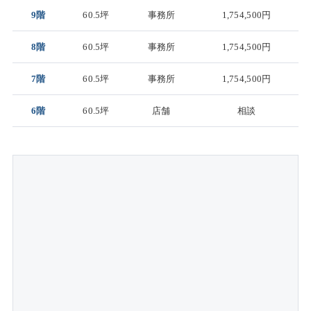
9階
60.5坪
事務所
1,754,500円
8階
60.5坪
事務所
1,754,500円
7階
60.5坪
事務所
1,754,500円
6階
60.5坪
店舗
相談