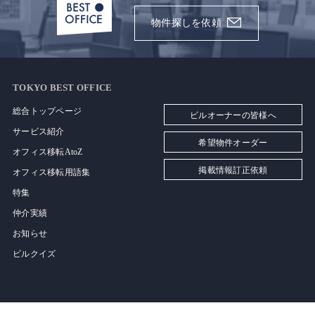
物件探しを依頼
TOKYO BEST OFFICE
総合トップページ
ビルオーナーの皆様へ
サービス紹介
希望物件オーダー
オフィス移転AtoZ
掲載情報訂正依頼
オフィス移転用語集
特集
仲介実績
お知らせ
ビルクイズ