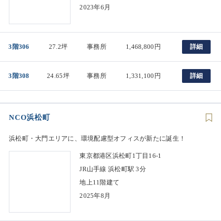
2023年6月
3階306
27.2坪
事務所
1,468,800円
詳細
3階308
24.65坪
事務所
1,331,100円
詳細
NCO浜松町
浜松町・大門エリアに、環境配慮型オフィスが新たに誕生！
東京都港区浜松町1丁目16-1
JR山手線 浜松町駅 3分
地上11階建て
2025年8月