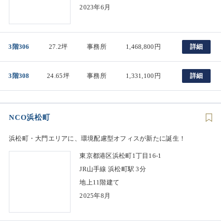
2023年6月
3階306
27.2坪
事務所
1,468,800円
詳細
3階308
24.65坪
事務所
1,331,100円
詳細
NCO浜松町
浜松町・大門エリアに、環境配慮型オフィスが新たに誕生！
東京都港区浜松町1丁目16-1
JR山手線 浜松町駅 3分
地上11階建て
2025年8月