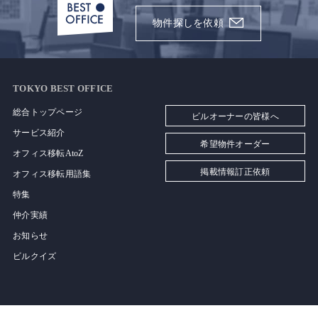
物件探しを依頼
TOKYO BEST OFFICE
総合トップページ
ビルオーナーの皆様へ
サービス紹介
希望物件オーダー
オフィス移転AtoZ
掲載情報訂正依頼
オフィス移転用語集
特集
仲介実績
お知らせ
ビルクイズ