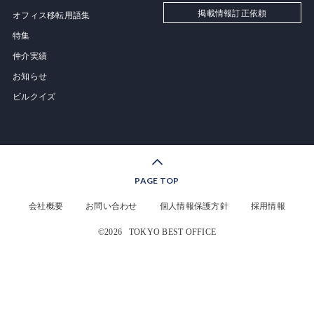
掲載情報訂正依頼
オフィス移転用語集
特集
仲介実績
お知らせ
ビルクイズ
PAGE TOP
会社概要
お問い合わせ
個人情報保護方針
採用情報
©2026
TOKYO BEST OFFICE