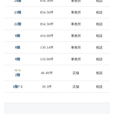
24階
854.56坪
事務所
相談
23階
854.56坪
事務所
相談
22階
854.56坪
事務所
相談
9階
416.66坪
事務所
相談
9階
130.14坪
事務所
相談
9階
110.06坪
事務所
相談
NEW
46.49坪
店舗
相談
2階
1階7-1
30.3坪
店舗
相談