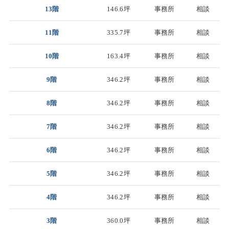
13階
146.6坪
事務所
相談
11階
335.7坪
事務所
相談
10階
163.4坪
事務所
相談
9階
346.2坪
事務所
相談
8階
346.2坪
事務所
相談
7階
346.2坪
事務所
相談
6階
346.2坪
事務所
相談
5階
346.2坪
事務所
相談
4階
346.2坪
事務所
相談
3階
360.0坪
事務所
相談