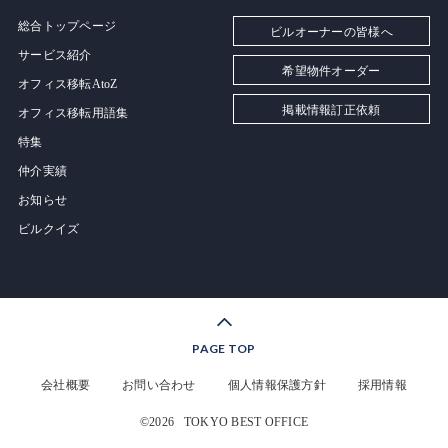
総合トップページ
ビルオーナーの皆様へ
サービス紹介
希望物件オーダー
オフィス移転AtoZ
掲載情報訂正依頼
オフィス移転用語集
特集
仲介実績
お知らせ
ビルクイズ
PAGE TOP
会社概要
お問い合わせ
個人情報保護方針
採用情報
©2026
TOKYO BEST OFFICE