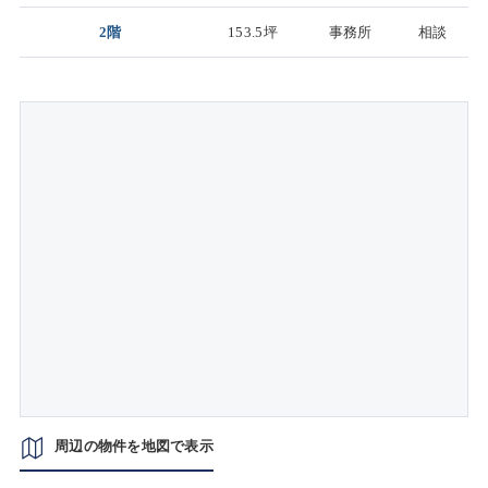
2階
153.5坪
事務所
相談
周辺の物件を地図で表示