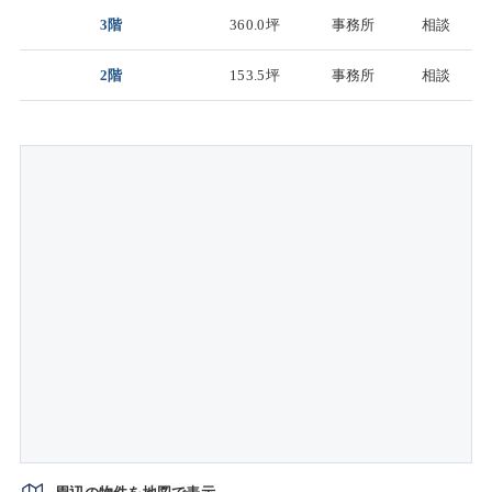
3階
360.0坪
事務所
相談
2階
153.5坪
事務所
相談