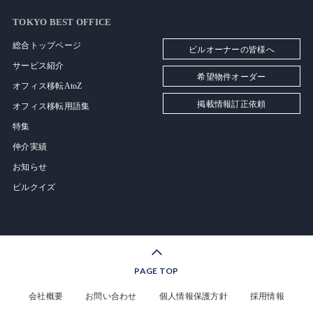
TOKYO BEST OFFICE
総合トップページ
ビルオーナーの皆様へ
サービス紹介
希望物件オーダー
オフィス移転AtoZ
掲載情報訂正依頼
オフィス移転用語集
特集
仲介実績
お知らせ
ビルクイズ
PAGE TOP
会社概要
お問い合わせ
個人情報保護方針
採用情報