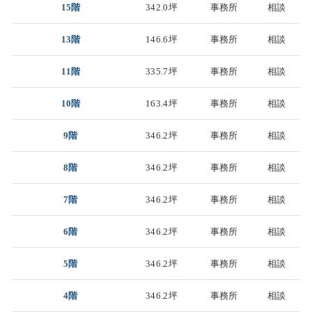
15階
342.0坪
事務所
相談
13階
146.6坪
事務所
相談
11階
335.7坪
事務所
相談
10階
163.4坪
事務所
相談
9階
346.2坪
事務所
相談
8階
346.2坪
事務所
相談
7階
346.2坪
事務所
相談
6階
346.2坪
事務所
相談
5階
346.2坪
事務所
相談
4階
346.2坪
事務所
相談