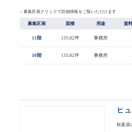
↓ 募集区画クリックで詳細情報をご覧いただけます
募集区画
面積
用途
賃
11階
135.82坪
事務所
10階
135.82坪
事務所
ヒュ
秋葉原