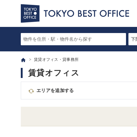
賃貸オフィス・貸事務所
賃貸オフィス
エリアを追加する