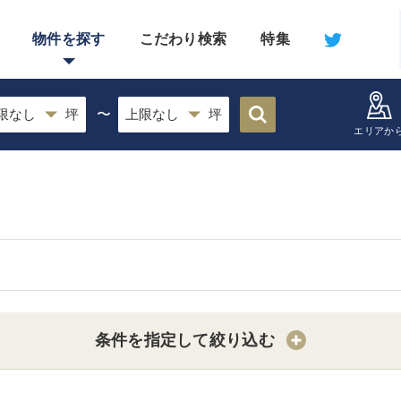
物件を探す
こだわり検索
特集
〜
エリアか
条件を指定して絞り込む