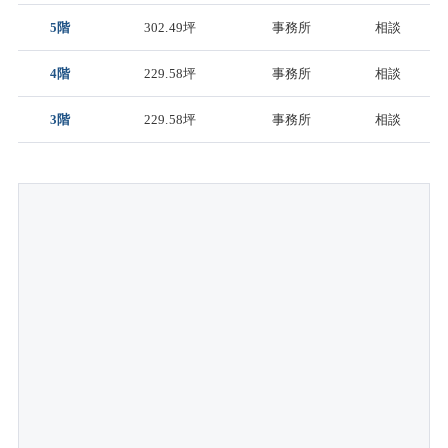
5階
302.49坪
事務所
相談
4階
229.58坪
事務所
相談
3階
229.58坪
事務所
相談