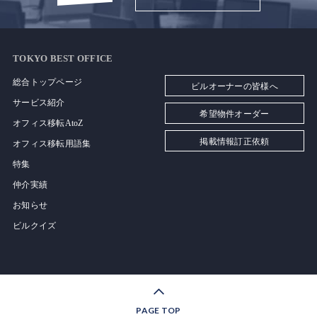
TOKYO BEST OFFICE
総合トップページ
ビルオーナーの皆様へ
サービス紹介
希望物件オーダー
オフィス移転AtoZ
掲載情報訂正依頼
オフィス移転用語集
特集
仲介実績
お知らせ
ビルクイズ
PAGE TOP