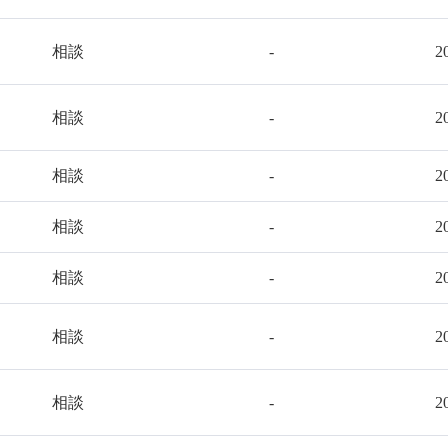
相談
-
2
相談
-
2
相談
-
2
相談
-
2
相談
-
2
相談
-
2
相談
-
2