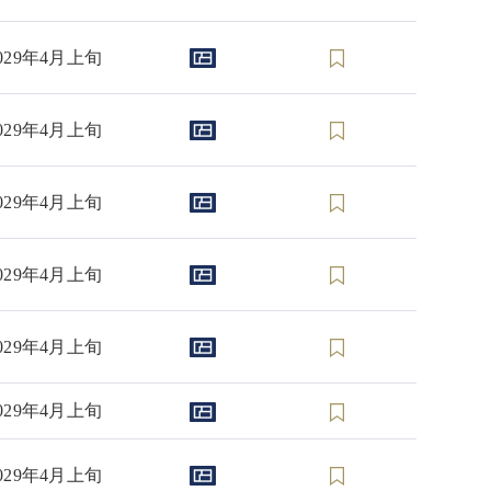
029年4月上旬
029年4月上旬
029年4月上旬
029年4月上旬
029年4月上旬
029年4月上旬
029年4月上旬