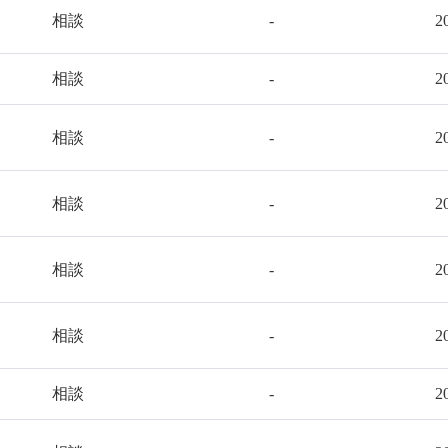
相談
-
2
相談
-
2
相談
-
2
相談
-
2
相談
-
2
相談
-
2
相談
-
2