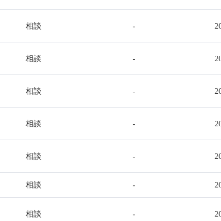
相談
-
2
相談
-
2
相談
-
2
相談
-
2
相談
-
2
相談
-
2
相談
-
2