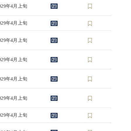
029年4月上旬
029年4月上旬
029年4月上旬
029年4月上旬
029年4月上旬
029年4月上旬
029年4月上旬