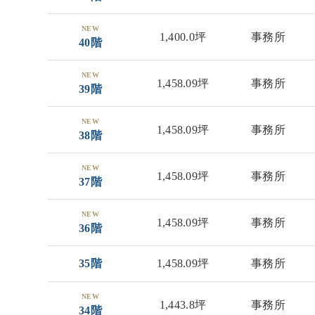
NEW
1,400.0坪
事務所
40階
NEW
1,458.09坪
事務所
39階
NEW
1,458.09坪
事務所
38階
NEW
1,458.09坪
事務所
37階
NEW
1,458.09坪
事務所
36階
35階
1,458.09坪
事務所
NEW
1,443.8坪
事務所
34階