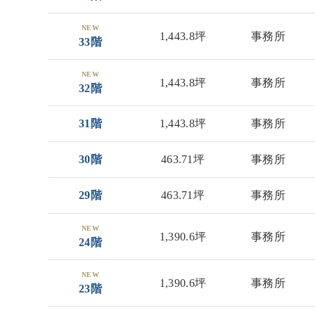
NEW
1,443.8坪
事務所
33階
NEW
1,443.8坪
事務所
32階
31階
1,443.8坪
事務所
30階
463.71坪
事務所
29階
463.71坪
事務所
NEW
1,390.6坪
事務所
24階
NEW
1,390.6坪
事務所
23階