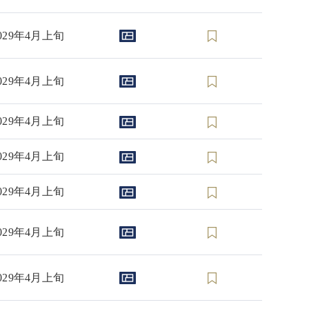
029年4月上旬
029年4月上旬
029年4月上旬
029年4月上旬
029年4月上旬
029年4月上旬
029年4月上旬