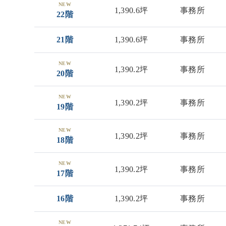
NEW
1,390.6坪
事務所
22階
21階
1,390.6坪
事務所
NEW
1,390.2坪
事務所
20階
NEW
1,390.2坪
事務所
19階
NEW
1,390.2坪
事務所
18階
NEW
1,390.2坪
事務所
17階
16階
1,390.2坪
事務所
NEW