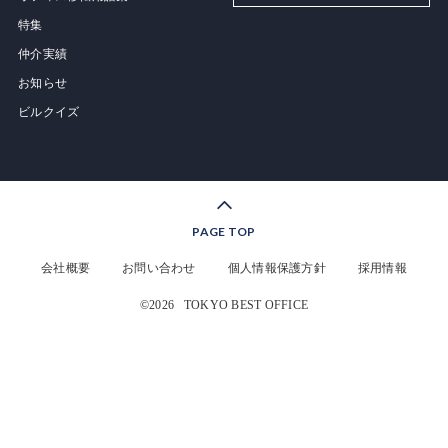
特集
仲介実績
お知らせ
ビルクイズ
PAGE TOP
会社概要
お問い合わせ
個人情報保護方針
採用情報
©2026
TOKYO BEST OFFICE