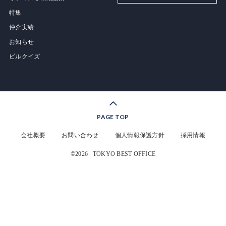
特集
仲介実績
お知らせ
ビルクイズ
PAGE TOP
会社概要
お問い合わせ
個人情報保護方針
採用情報
©2026
TOKYO BEST OFFICE