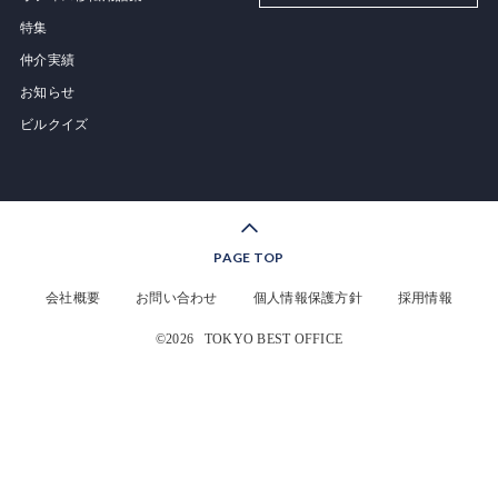
特集
仲介実績
お知らせ
ビルクイズ
PAGE TOP
会社概要
お問い合わせ
個人情報保護方針
採用情報
©2026
TOKYO BEST OFFICE