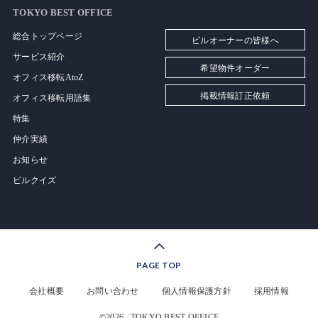
TOKYO BEST OFFICE
総合トップページ
ビルオーナーの皆様へ
サービス紹介
希望物件オーダー
オフィス移転AtoZ
掲載情報訂正依頼
オフィス移転用語集
特集
仲介実績
お知らせ
ビルクイズ
PAGE TOP
会社概要
お問い合わせ
個人情報保護方針
採用情報
©2026
TOKYO BEST OFFICE