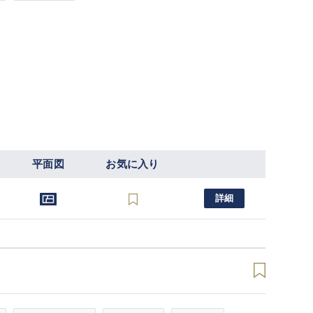
平面図
お気に入り
詳細