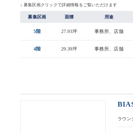
↓ 募集区画クリックで詳細情報をご覧いただけます
募集区画
面積
用途
5階
27.93坪
事務所、店舗
4階
29.39坪
事務所、店舗
BIA
ラウン