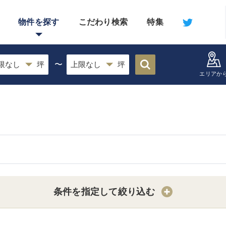
物件を探す
こだわり検索
特集
〜
エリアか
条件を指定して絞り込む