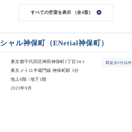
（全4室）
シャル神保町（ENetial神保町）
東京都千代田区神田神保町1丁目34-1
駅徒歩5分以内
東京メトロ半蔵門線 神保町駅 3分
地上6階 / 地下1階
2023年9月