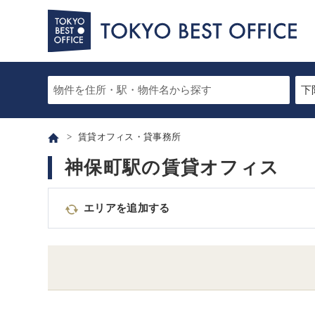
賃貸オフィス・貸事務所
神保町駅の賃貸オフィス
エリアを追加する