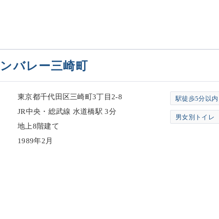
ンバレー三崎町
東京都千代田区三崎町3丁目2-8
駅徒歩5分以内
JR中央・総武線 水道橋駅 3分
男女別トイレ
地上8階建て
1989年2月