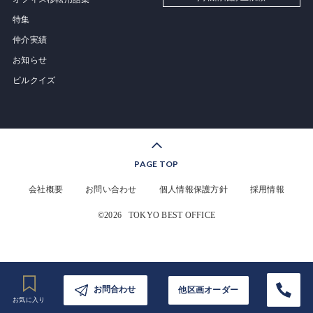
特集
仲介実績
お知らせ
ビルクイズ
PAGE TOP
会社概要
お問い合わせ
個人情報保護方針
採用情報
©2026
TOKYO BEST OFFICE
お問合わせ
他区画オーダー