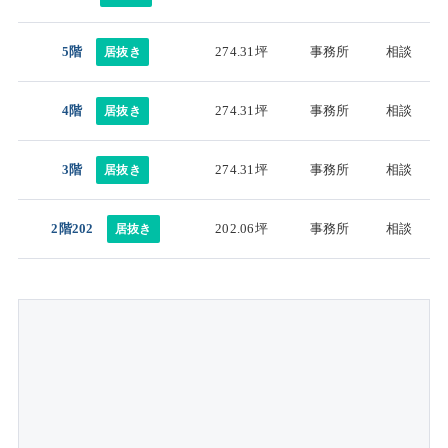
5階
274.31坪
事務所
相談
居抜き
4階
274.31坪
事務所
相談
居抜き
3階
274.31坪
事務所
相談
居抜き
2階202
202.06坪
事務所
相談
居抜き