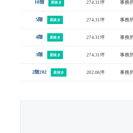
10階
274.31坪
事務
居抜き
5階
274.31坪
事務
居抜き
4階
274.31坪
事務
居抜き
3階
274.31坪
事務
居抜き
2階202
202.06坪
事務
居抜き