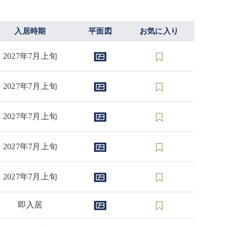
入居時期
平面図
お気に入り
2027年7月上旬
2027年7月上旬
2027年7月上旬
2027年7月上旬
2027年7月上旬
即入居