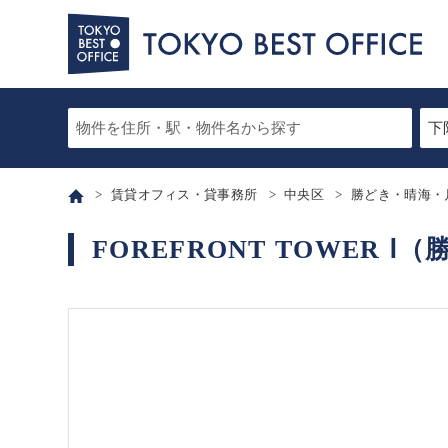
賃貸オフィス・貸事務所
中央区
勝どき・晴海・
FOREFRONT TOWER 