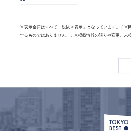
※表示金額はすべて「税抜き表示」となっています。 / 
するものではありません。 / ※掲載情報の誤りや変更、