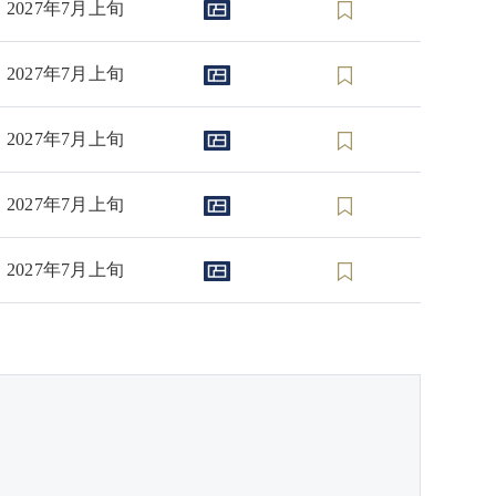
2027年7月上旬
2027年7月上旬
2027年7月上旬
2027年7月上旬
2027年7月上旬