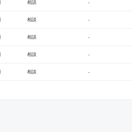
所
相談
-
所
相談
-
所
相談
-
所
相談
-
所
相談
-