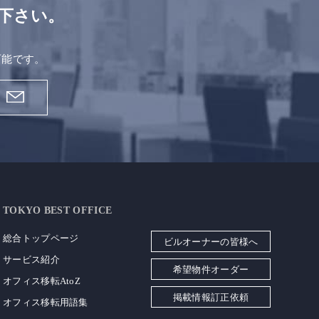
下さい。
。
可能です。
TOKYO BEST OFFICE
総合トップページ
ビルオーナーの皆様へ
サービス紹介
希望物件オーダー
オフィス移転AtoZ
掲載情報訂正依頼
オフィス移転用語集