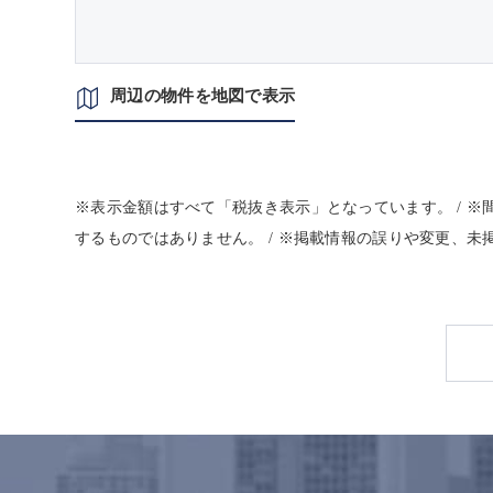
周辺の物件を地図で表示
※表示金額はすべて「税抜き表示」となっています。 / 
するものではありません。 / ※掲載情報の誤りや変更、