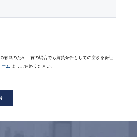
しての有無のため、有の場合でも賃貸条件としての空きを保証
ォーム
よりご連絡ください。
す