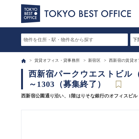
賃貸オフィス・貸事務所
新宿区
西新宿の賃貸オ
西新宿パークウエストビル（PA
～1303（募集終了）
西新宿公園通り沿い、1階はりそな銀行のオフィスビル