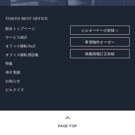
TOKYO BEST OFFICE
総合トップページ
ビルオーナーの皆様へ
サービス紹介
希望物件オーダー
オフィス移転AtoZ
掲載情報訂正依頼
オフィス移転用語集
特集
仲介実績
お知らせ
ビルクイズ
PAGE TOP