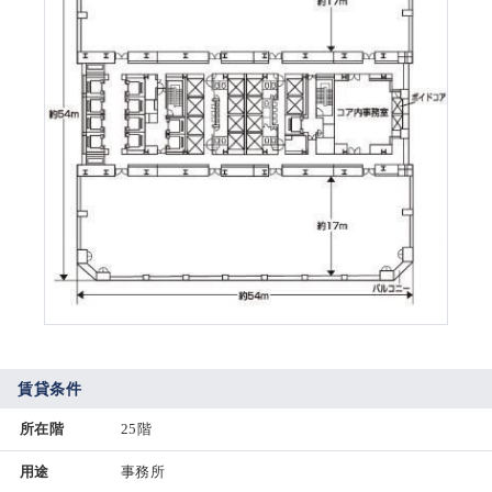
賃貸条件
所在階
25階
用途
事務所