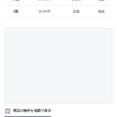
2階
28.99坪
店舗
相談
周辺の物件を地図で表示