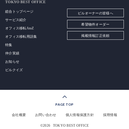
TOKYO BEST OFFICE
総合トップページ
ビルオーナーの皆様へ
サービス紹介
希望物件オーダー
オフィス移転AtoZ
掲載情報訂正依頼
オフィス移転用語集
特集
仲介実績
お知らせ
ビルクイズ
PAGE TOP
会社概要
お問い合わせ
個人情報保護方針
採用情報
©2026
TOKYO BEST OFFICE