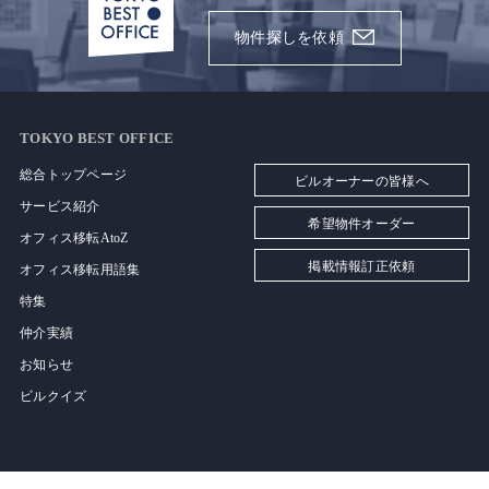
物件探しを依頼
TOKYO BEST OFFICE
総合トップページ
ビルオーナーの皆様へ
サービス紹介
希望物件オーダー
オフィス移転AtoZ
掲載情報訂正依頼
オフィス移転用語集
特集
仲介実績
お知らせ
ビルクイズ