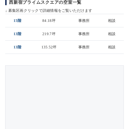
西新宿プライムスクエアの空室一覧
↓ 募集区画クリックで詳細情報をご覧いただけます
15階
84.18坪
事務所
相談
13階
219.7坪
事務所
相談
13階
135.52坪
事務所
相談