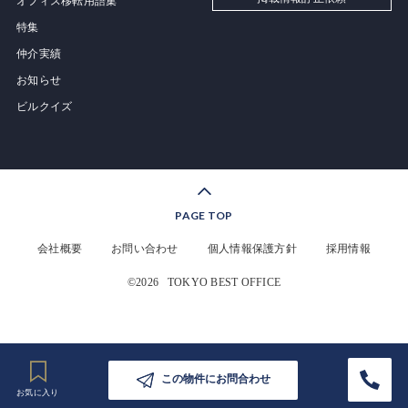
オフィス移転用語集
特集
仲介実績
お知らせ
ビルクイズ
PAGE TOP
会社概要
お問い合わせ
個人情報保護方針
採用情報
©2026
TOKYO BEST OFFICE
この物件にお問合わせ