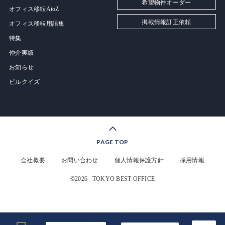
希望物件オーダー
オフィス移転AtoZ
掲載情報訂正依頼
オフィス移転用語集
特集
仲介実績
お知らせ
ビルクイズ
PAGE TOP
会社概要
お問い合わせ
個人情報保護方針
採用情報
©2026
TOKYO BEST OFFICE