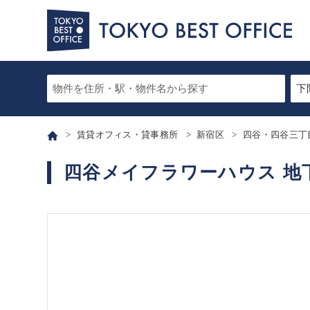
賃貸オフィス・貸事務所
新宿区
四谷・四谷三丁
四谷メイフラワーハウス 地