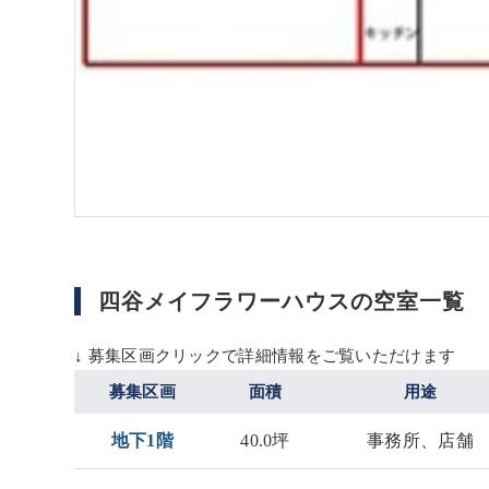
四谷メイフラワーハウスの空室一覧
↓ 募集区画クリックで詳細情報をご覧いただけます
募集区画
面積
用途
地下1階
40.0坪
事務所、店舗