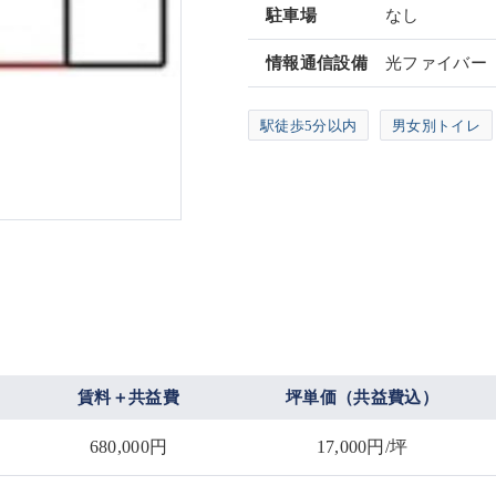
駐車場
なし
情報通信設備
光ファイバー
駅徒歩5分以内
男女別トイレ
賃料＋共益費
坪単価（共益費込）
680,000円
17,000円/坪