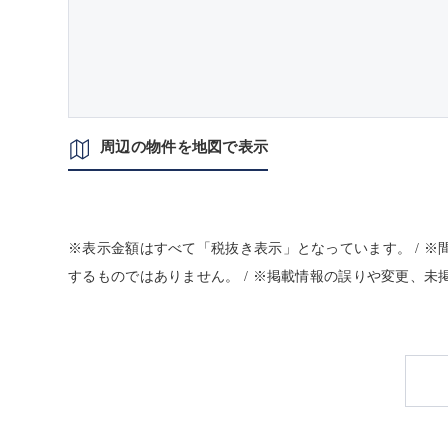
周辺の物件を地図で表示
※表示金額はすべて「税抜き表示」となっています。 / 
するものではありません。 / ※掲載情報の誤りや変更、