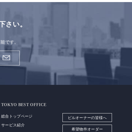
下さい。
。
可能です。
TOKYO BEST OFFICE
総合トップページ
ビルオーナーの皆様へ
サービス紹介
希望物件オーダー