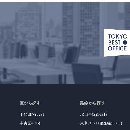
区から探す
路線から探す
千代田区(628)
JR山手線(1651)
中央区(646)
東京メトロ銀座線(1103)