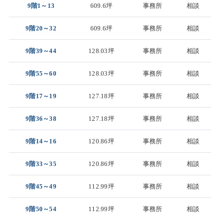
9階1～13
609.6坪
事務所
相談
9階20～32
609.6坪
事務所
相談
9階39～44
128.03坪
事務所
相談
9階55～60
128.03坪
事務所
相談
9階17～19
127.18坪
事務所
相談
9階36～38
127.18坪
事務所
相談
9階14～16
120.86坪
事務所
相談
9階33～35
120.86坪
事務所
相談
9階45～49
112.99坪
事務所
相談
9階50～54
112.99坪
事務所
相談