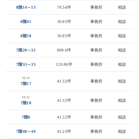
8階14～15
79.54坪
事務所
相談
8階41
30.85坪
事務所
相談
8階58
30.85坪
事務所
相談
7階20～32
609.6坪
事務所
相談
7階33～35
120.86坪
事務所
相談
NEW
41.32坪
事務所
相談
7階17
NEW
41.32坪
事務所
相談
7階18
7階8
41.32坪
事務所
相談
7階48～49
41.23坪
事務所
相談