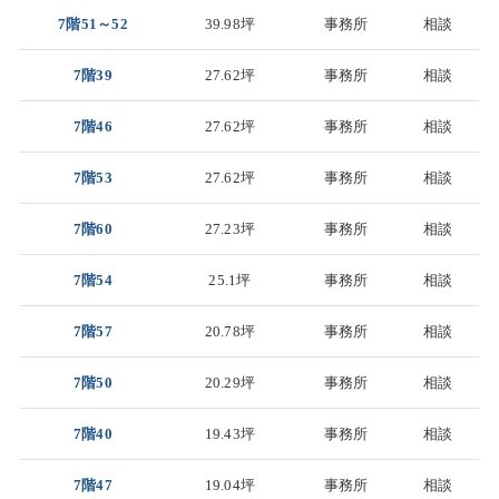
7階51～52
39.98坪
事務所
相談
7階39
27.62坪
事務所
相談
7階46
27.62坪
事務所
相談
7階53
27.62坪
事務所
相談
7階60
27.23坪
事務所
相談
7階54
25.1坪
事務所
相談
7階57
20.78坪
事務所
相談
7階50
20.29坪
事務所
相談
7階40
19.43坪
事務所
相談
7階47
19.04坪
事務所
相談