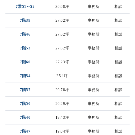
7階51～52
39.98坪
事務所
相談
7階39
27.62坪
事務所
相談
7階46
27.62坪
事務所
相談
7階53
27.62坪
事務所
相談
7階60
27.23坪
事務所
相談
7階54
25.1坪
事務所
相談
7階57
20.78坪
事務所
相談
7階50
20.29坪
事務所
相談
7階40
19.43坪
事務所
相談
7階47
19.04坪
事務所
相談