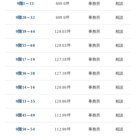
9階1～13
609.6坪
事務所
相談
9階20～32
609.6坪
事務所
相談
9階39～44
128.03坪
事務所
相談
9階55～60
128.03坪
事務所
相談
9階17～19
127.18坪
事務所
相談
9階36～38
127.18坪
事務所
相談
9階14～16
120.86坪
事務所
相談
9階33～35
120.86坪
事務所
相談
9階45～49
112.99坪
事務所
相談
9階50～54
112.99坪
事務所
相談