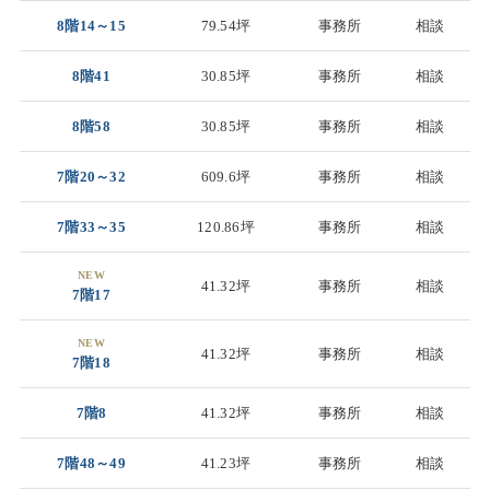
8階14～15
79.54坪
事務所
相談
8階41
30.85坪
事務所
相談
8階58
30.85坪
事務所
相談
7階20～32
609.6坪
事務所
相談
7階33～35
120.86坪
事務所
相談
NEW
41.32坪
事務所
相談
7階17
NEW
41.32坪
事務所
相談
7階18
7階8
41.32坪
事務所
相談
7階48～49
41.23坪
事務所
相談