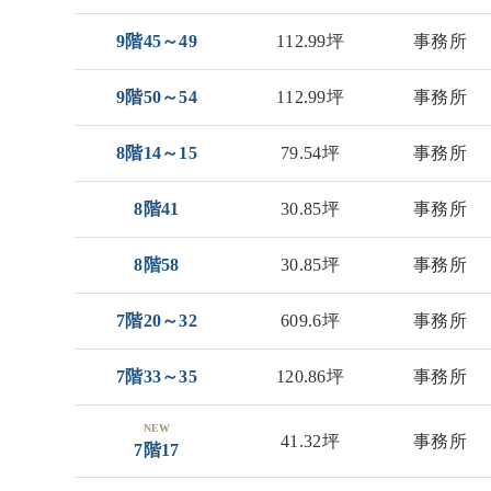
9階45～49
112.99坪
事務所
9階50～54
112.99坪
事務所
8階14～15
79.54坪
事務所
8階41
30.85坪
事務所
8階58
30.85坪
事務所
7階20～32
609.6坪
事務所
7階33～35
120.86坪
事務所
NEW
41.32坪
事務所
7階17