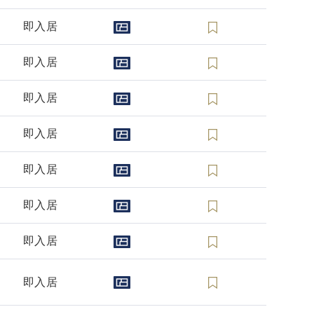
即入居
即入居
即入居
即入居
即入居
即入居
即入居
即入居