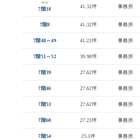
NEW
41.32坪
事務所
7階18
7階8
41.32坪
事務所
7階48～49
41.23坪
事務所
7階51～52
39.98坪
事務所
7階39
27.62坪
事務所
7階46
27.62坪
事務所
7階53
27.62坪
事務所
7階60
27.23坪
事務所
7階54
25.1坪
事務所