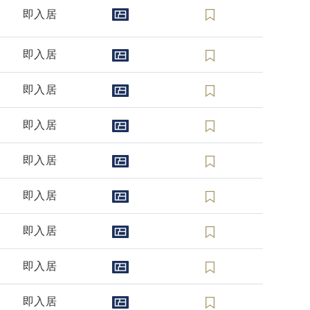
即入居
即入居
即入居
即入居
即入居
即入居
即入居
即入居
即入居