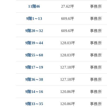
11階46
27.62坪
事務所
9階1～13
609.6坪
事務所
9階20～32
609.6坪
事務所
9階39～44
128.03坪
事務所
9階55～60
128.03坪
事務所
9階17～19
127.18坪
事務所
9階36～38
127.18坪
事務所
9階14～16
120.86坪
事務所
9階33～35
120.86坪
事務所