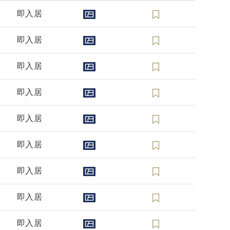
即入居
即入居
即入居
即入居
即入居
即入居
即入居
即入居
即入居