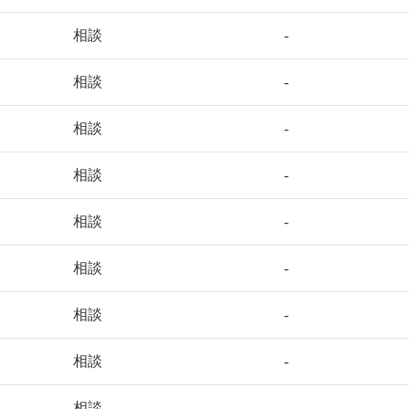
相談
-
相談
-
相談
-
相談
-
相談
-
相談
-
相談
-
相談
-
相談
-