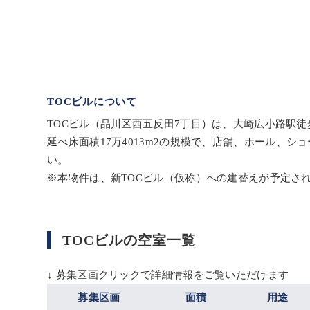
TOCビルについて
TOCビル（品川区西五反田7丁目）は、大崎広小路駅徒
延べ床面積17万4013m2の規模で、店舗、ホール
い。
※本物件は、新TOCビル（仮称）への建替えが予定され
TOCビルの空室一覧
↓ 募集区画クリックで詳細情報をご覧いただけます
募集区画
面積
用途