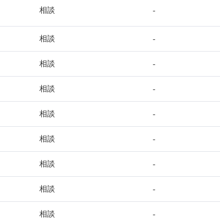
相談
-
相談
-
相談
-
相談
-
相談
-
相談
-
相談
-
相談
-
相談
-