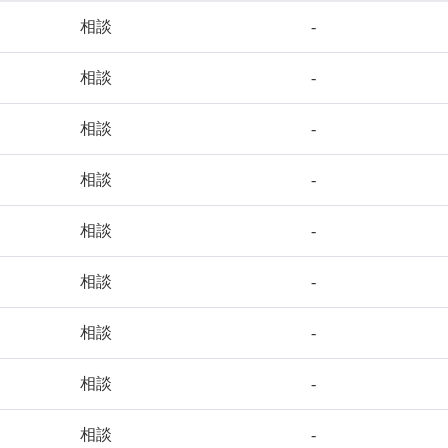
相談
-
相談
-
相談
-
相談
-
相談
-
相談
-
相談
-
相談
-
相談
-