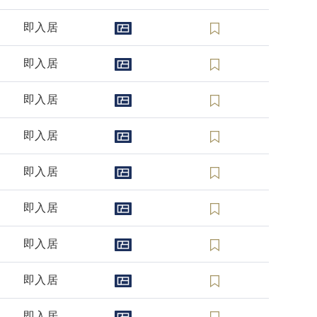
即入居
即入居
即入居
即入居
即入居
即入居
即入居
即入居
即入居