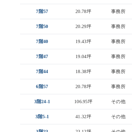
7階57
20.78坪
事務所
7階50
20.29坪
事務所
7階40
19.43坪
事務所
7階47
19.04坪
事務所
7階44
18.38坪
事務所
6階57
20.78坪
事務所
3階24-1
106.95坪
その他
3階5-1
41.32坪
その他
3階23
23.12坪
その他