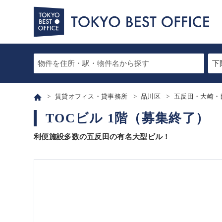
賃貸オフィス・貸事務所
品川区
五反田・大崎・
TOCビル 1階（募集終了）
利便施設多数の五反田の有名大型ビル！