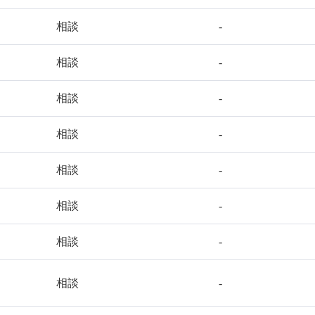
相談
-
相談
-
相談
-
相談
-
相談
-
相談
-
相談
-
相談
-