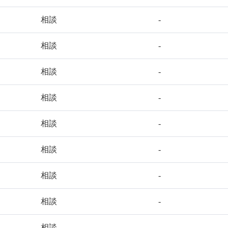
相談
-
相談
-
相談
-
相談
-
相談
-
相談
-
相談
-
相談
-
相談
-