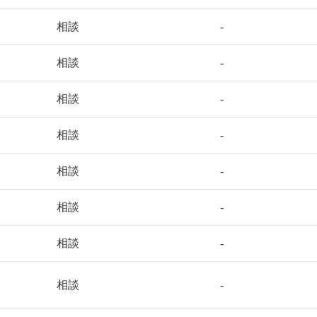
相談
-
相談
-
相談
-
相談
-
相談
-
相談
-
相談
-
相談
-