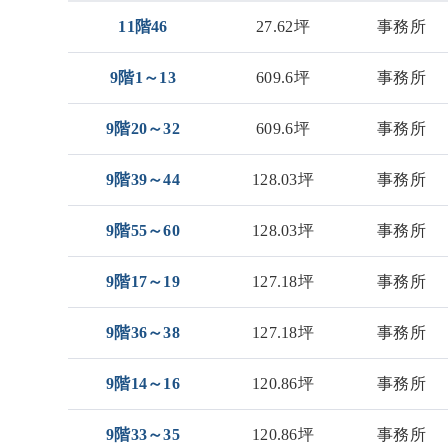
11階46
27.62坪
事務所
9階1～13
609.6坪
事務所
9階20～32
609.6坪
事務所
9階39～44
128.03坪
事務所
9階55～60
128.03坪
事務所
9階17～19
127.18坪
事務所
9階36～38
127.18坪
事務所
9階14～16
120.86坪
事務所
9階33～35
120.86坪
事務所