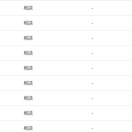
相談
-
相談
-
相談
-
相談
-
相談
-
相談
-
相談
-
相談
-
相談
-