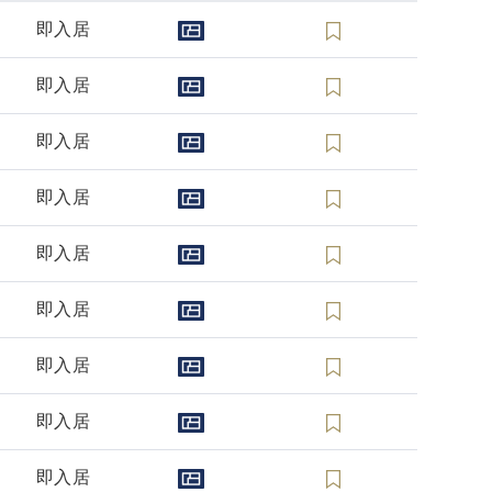
即入居
即入居
即入居
即入居
即入居
即入居
即入居
即入居
即入居