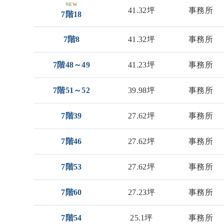
NEW
41.32坪
事務所
7階18
7階8
41.32坪
事務所
7階48～49
41.23坪
事務所
7階51～52
39.98坪
事務所
7階39
27.62坪
事務所
7階46
27.62坪
事務所
7階53
27.62坪
事務所
7階60
27.23坪
事務所
7階54
25.1坪
事務所