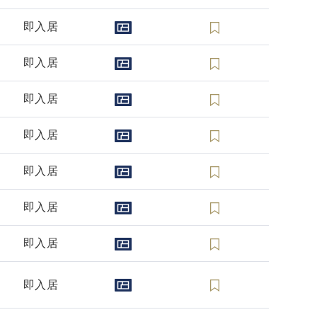
即入居
即入居
即入居
即入居
即入居
即入居
即入居
即入居