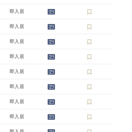
即入居
即入居
即入居
即入居
即入居
即入居
即入居
即入居
即入居