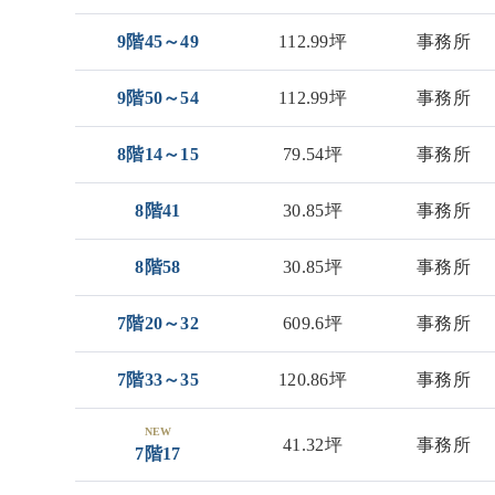
9階45～49
112.99坪
事務所
9階50～54
112.99坪
事務所
8階14～15
79.54坪
事務所
8階41
30.85坪
事務所
8階58
30.85坪
事務所
7階20～32
609.6坪
事務所
7階33～35
120.86坪
事務所
NEW
41.32坪
事務所
7階17