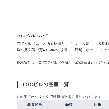
TOCビルについて
TOCビル（品川区西五反田7丁目）は、大崎広小路駅徒
延べ床面積17万4013m2の規模で、店舗、ホール
い。
※本物件は、新TOCビル（仮称）への建替えが予定され
TOCビルの空室一覧
↓ 募集区画クリックで詳細情報をご覧いただけます
募集区画
面積
用途