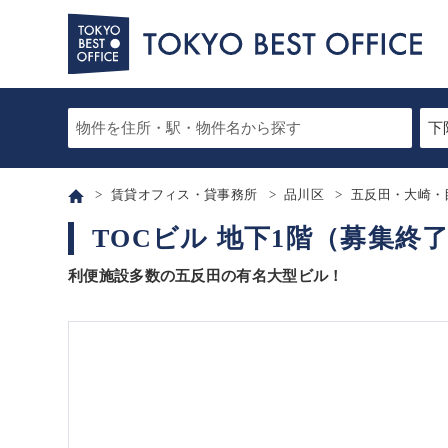
賃貸オフィス・貸事務所
品川区
五反田・大崎・
TOCビル 地下1階（募集終
利便施設多数の五反田の有名大型ビル！