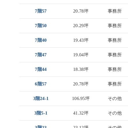
7階57
20.78坪
事務所
7階50
20.29坪
事務所
7階40
19.43坪
事務所
7階47
19.04坪
事務所
7階44
18.38坪
事務所
6階57
20.78坪
事務所
3階24-1
106.95坪
その他
3階5-1
41.32坪
その他
3階23
23.12坪
その他