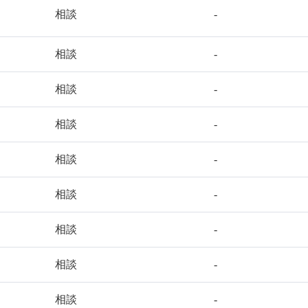
相談
-
相談
-
相談
-
相談
-
相談
-
相談
-
相談
-
相談
-
相談
-