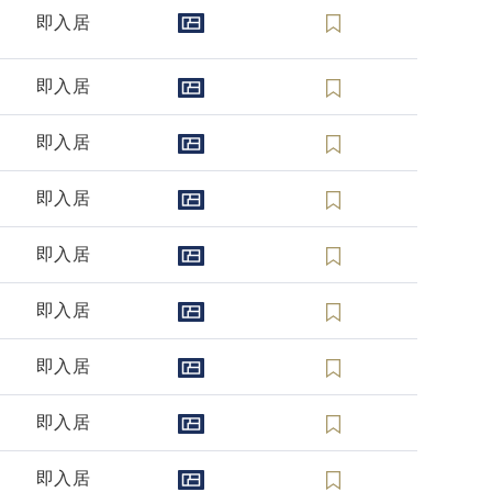
即入居
即入居
即入居
即入居
即入居
即入居
即入居
即入居
即入居