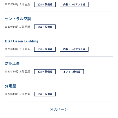
2020年10月16日 更新
ビル・設備編
内装・レイアウト編
セントラル空調
2020年10月16日 更新
ビル・設備編
DBJ Green Building
2020年10月16日 更新
ビル・設備編
内装・レイアウト編
防災工事
2020年10月16日 更新
ビル・設備編
オフィス移転編
分電盤
2020年10月16日 更新
ビル・設備編
次のページ