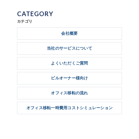
CATEGORY
カテゴリ
会社概要
当社のサービスについて
よくいただくご質問
ビルオーナー様向け
オフィス移転の流れ
オフィス移転一時費用コストシミュレーション