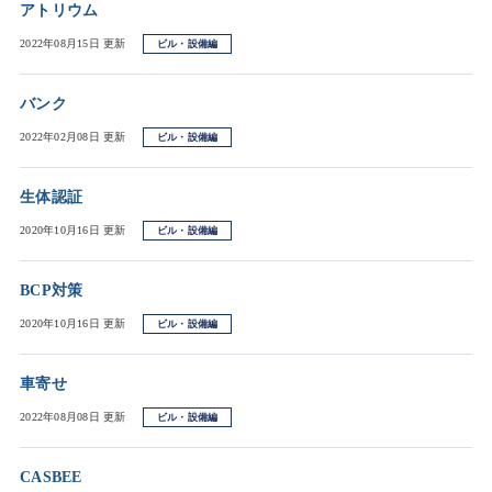
アトリウム
2022年08月15日 更新
ビル・設備編
バンク
2022年02月08日 更新
ビル・設備編
生体認証
2020年10月16日 更新
ビル・設備編
BCP対策
2020年10月16日 更新
ビル・設備編
車寄せ
2022年08月08日 更新
ビル・設備編
CASBEE