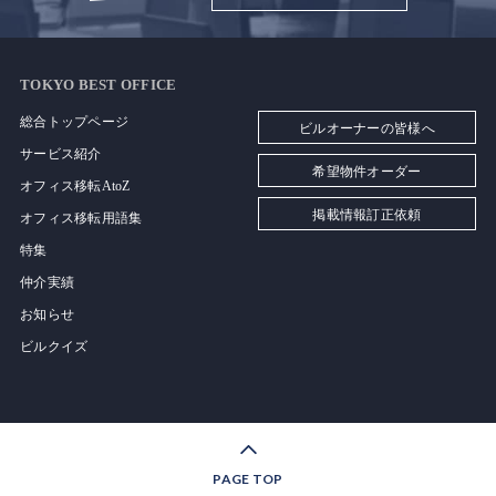
TOKYO BEST OFFICE
総合トップページ
ビルオーナーの皆様へ
サービス紹介
希望物件オーダー
オフィス移転AtoZ
掲載情報訂正依頼
オフィス移転用語集
特集
仲介実績
お知らせ
ビルクイズ
PAGE TOP