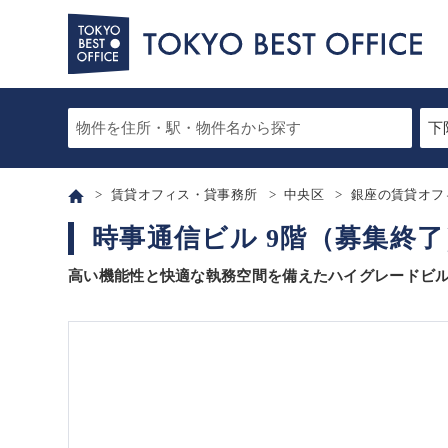
賃貸オフィス・貸事務所
中央区
銀座の賃貸オフ
時事通信ビル 9階（募集終了
高い機能性と快適な執務空間を備えたハイグレードビ