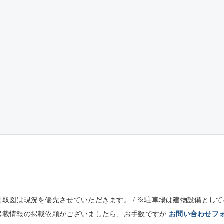
※間取図は現況を優先させていただきます。 / ※駐車場は建物設備と
未掲載情報の掲載依頼がございましたら、お手数ですが
お問い合わせフ