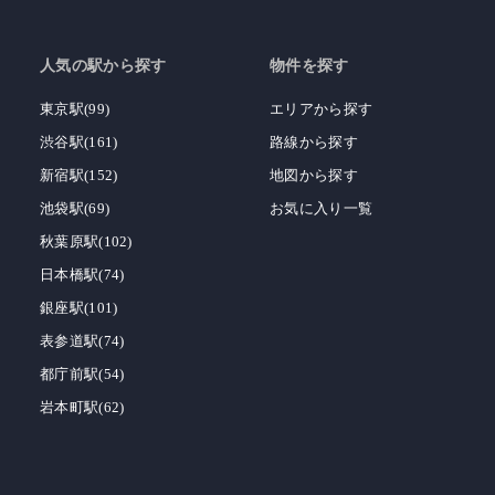
人気の駅から探す
物件を探す
東京駅(99)
エリアから探す
渋谷駅(161)
路線から探す
新宿駅(152)
地図から探す
池袋駅(69)
お気に入り一覧
秋葉原駅(102)
日本橋駅(74)
銀座駅(101)
表参道駅(74)
都庁前駅(54)
岩本町駅(62)