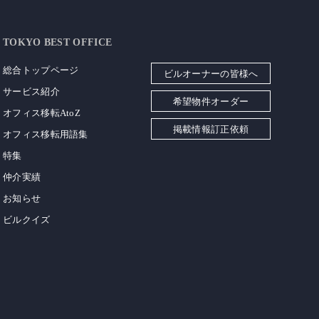
TOKYO BEST OFFICE
総合トップページ
ビルオーナーの皆様へ
サービス紹介
希望物件オーダー
オフィス移転AtoZ
掲載情報訂正依頼
オフィス移転用語集
特集
仲介実績
お知らせ
ビルクイズ