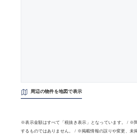
周辺の物件を地図で表示
※表示金額はすべて「税抜き表示」となっています。 / 
するものではありません。 / ※掲載情報の誤りや変更、