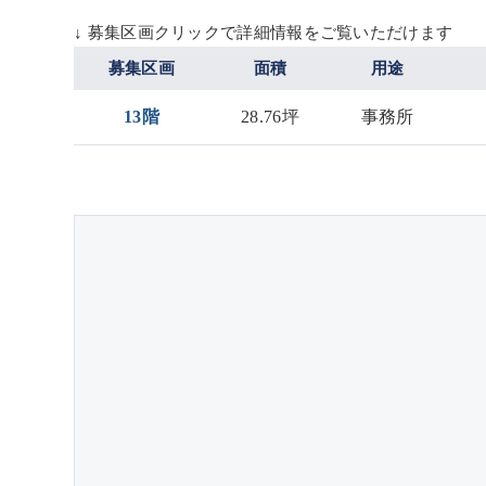
↓ 募集区画クリックで詳細情報をご覧いただけます
募集区画
面積
用途
13階
28.76坪
事務所