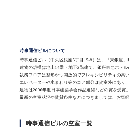
時事通信ビルについて
時事通信ビル（中央区銀座5丁目15-8）は、「東銀座
建物の規模は地上14階・地下2階建て、銀座東急ホテル
執務フロアは整形かつ開放的でフレキシビリティの高
エレベーターや水まわり等のコア部分は貸室外にあり、
建物は2006年度日本建築学会作品選奨などの賞を受
最新の空室状況や賃貸条件などにつきましては、お気
時事通信ビルの空室一覧