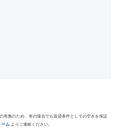
しての有無のため、有の場合でも賃貸条件としての空きを保証
ォーム
よりご連絡ください。