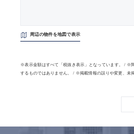
周辺の物件を地図で表示
※表示金額はすべて「税抜き表示」となっています。 / 
するものではありません。 / ※掲載情報の誤りや変更、