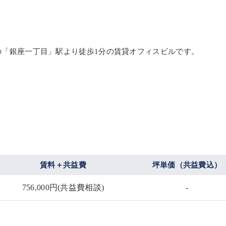
りの「銀座一丁目」駅より徒歩1分の賃貸オフィスビルです。
賃料＋共益費
坪単価（共益費込）
756,000円(共益費相談)
-