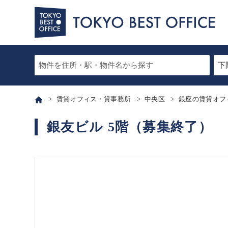
賃貸オフィス・貸事務所
中央区
銀座の賃貸オフ
銀友ビル 5階（募集終了）