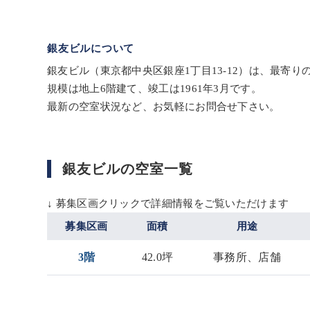
銀友ビルについて
銀友ビル（東京都中央区銀座1丁目13-12）は、最寄
規模は地上6階建て、竣工は1961年3月です。
最新の空室状況など、お気軽にお問合せ下さい。
銀友ビルの空室一覧
↓ 募集区画クリックで詳細情報をご覧いただけます
募集区画
面積
用途
3階
42.0坪
事務所、店舗