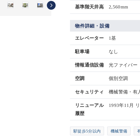
基準階天井高
2,560mm
物件詳細・設備
エレベーター
1基
駐車場
なし
情報通信設備
光ファイバー
空調
個別空調
セキュリティ
機械警備・有
リニューアル
1993年11月
履歴
駅徒歩5分以内
機械警備