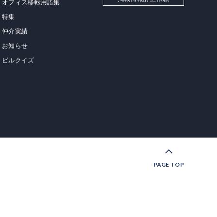
オフィス移転用語集
特集
仲介実績
お知らせ
ビルクイズ
PAGE TOP