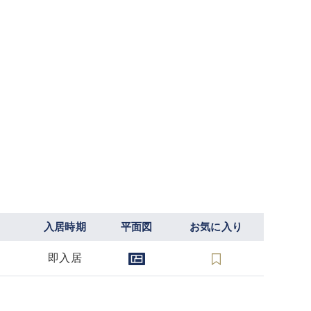
入居時期
平面図
お気に入り
即入居