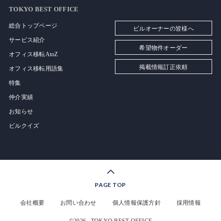
TOKYO BEST OFFICE
総合トップページ
ビルオーナーの皆様へ
サービス紹介
希望物件オーダー
オフィス移転AtoZ
掲載情報訂正依頼
オフィス移転用語集
特集
仲介実績
お知らせ
ビルクイズ
PAGE TOP
会社概要
お問い合わせ
個人情報保護方針
採用情報