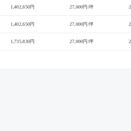
1,402,650円
27,000円/坪
1,402,650円
27,000円/坪
1,735,830円
27,000円/坪