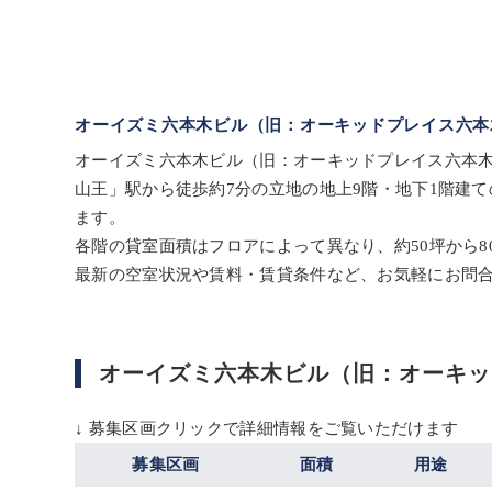
オーイズミ六本木ビル（旧：オーキッドプレイス六本
オーイズミ六本木ビル（旧：オーキッドプレイス六本木
山王」駅から徒歩約7分の立地の地上9階・地下1階建て
ます。
各階の貸室面積はフロアによって異なり、約50坪から
最新の空室状況や賃料・賃貸条件など、お気軽にお問
オーイズミ六本木ビル（旧：オーキッ
↓ 募集区画クリックで詳細情報をご覧いただけます
募集区画
面積
用途