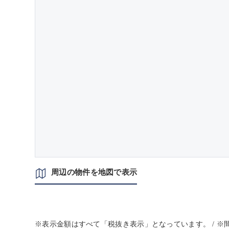
周辺の物件を地図で表示
※表示金額はすべて「税抜き表示」となっています。 / 