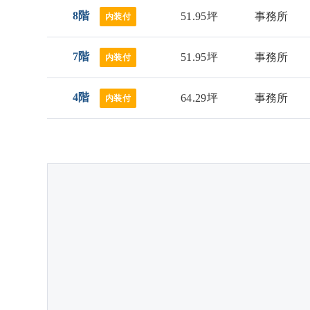
8階
51.95坪
事務所
内装付
7階
51.95坪
事務所
内装付
4階
64.29坪
事務所
内装付