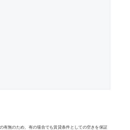
しての有無のため、有の場合でも賃貸条件としての空きを保証