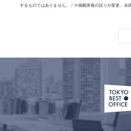
するものではありません。 / ※掲載情報の誤りや変更、