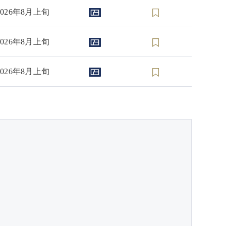
2026年8月上旬
2026年8月上旬
2026年8月上旬