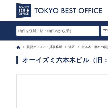
賃貸オフィス・貸事務所
港区
六本木・麻布の賃
オーイズミ六本木ビル（旧：