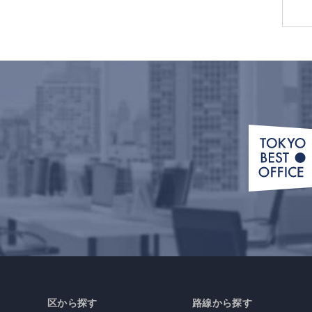
区から探す
路線から探す