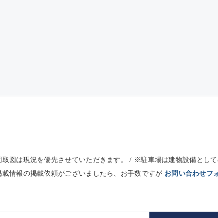
※間取図は現況を優先させていただきます。 / ※駐車場は建物設備と
未掲載情報の掲載依頼がございましたら、お手数ですが
お問い合わせフ