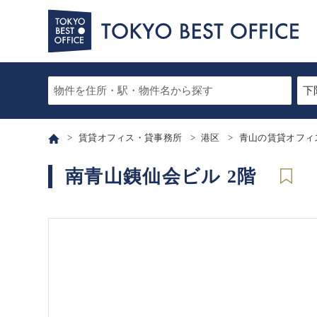
賃貸オフィス・貸事務所
港区
青山の賃貸オフィ
南青山銕仙会ビル 2階