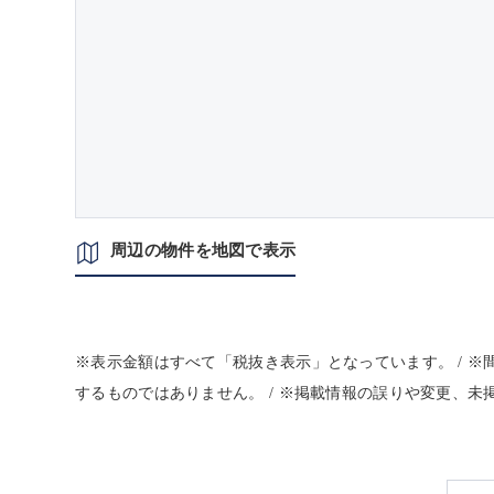
周辺の物件を地図で表示
※表示金額はすべて「税抜き表示」となっています。 / 
するものではありません。 / ※掲載情報の誤りや変更、