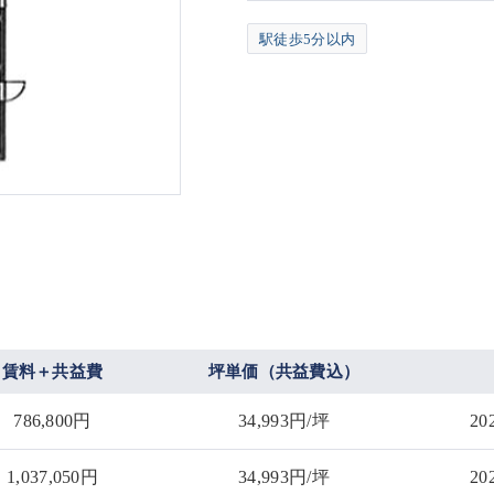
駅徒歩5分以内
賃料＋共益費
坪単価（共益費込）
786,800円
34,993円/坪
2
1,037,050円
34,993円/坪
2