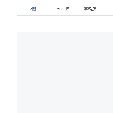
2階
29.63坪
事務所