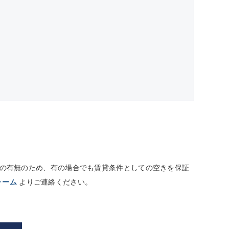
しての有無のため、有の場合でも賃貸条件としての空きを保証
ォーム
よりご連絡ください。