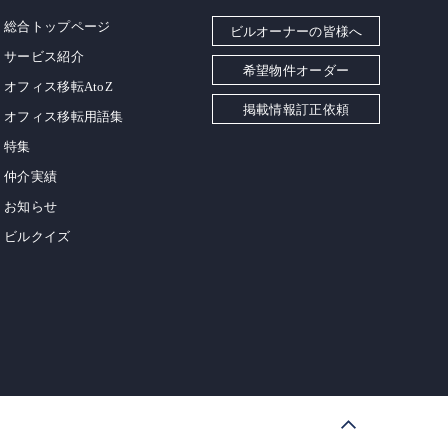
総合トップページ
ビルオーナーの皆様へ
サービス紹介
希望物件オーダー
オフィス移転AtoZ
掲載情報訂正依頼
オフィス移転用語集
特集
仲介実績
お知らせ
ビルクイズ