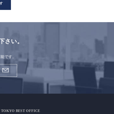
す
下さい。
。
可能です。
TOKYO BEST OFFICE