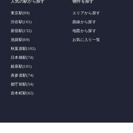
人気の駅から探す
物件を探す
東京駅(99)
エリアから探す
渋谷駅(161)
路線から探す
新宿駅(152)
地図から探す
池袋駅(69)
お気に入り一覧
秋葉原駅(102)
日本橋駅(74)
銀座駅(101)
表参道駅(74)
都庁前駅(54)
岩本町駅(62)