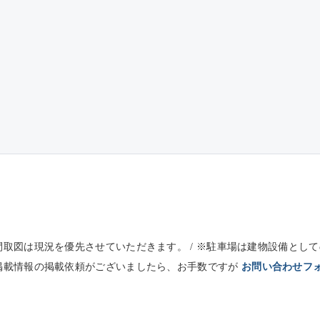
※間取図は現況を優先させていただきます。 / ※駐車場は建物設備と
未掲載情報の掲載依頼がございましたら、お手数ですが
お問い合わせフ