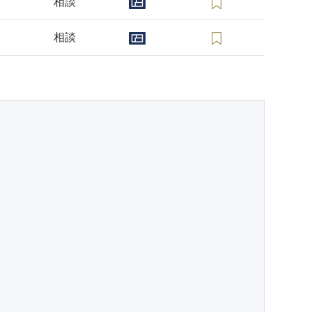
相談
相談