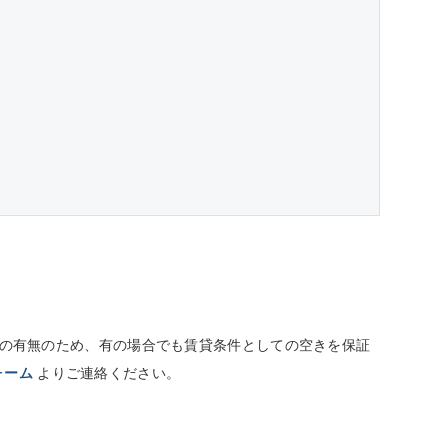
しての有無のため、有の場合でも賃貸条件としての空きを保証
ォーム
よりご連絡ください。