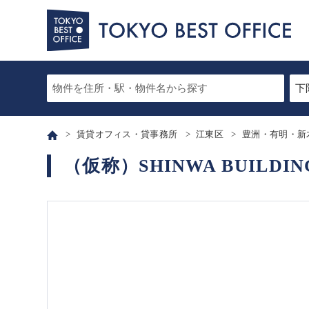
賃貸オフィス・貸事務所
江東区
豊洲・有明・新
（仮称）SHINWA BUILDI