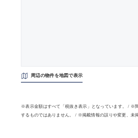
周辺の物件を地図で表示
※表示金額はすべて「税抜き表示」となっています。 / 
するものではありません。 / ※掲載情報の誤りや変更、