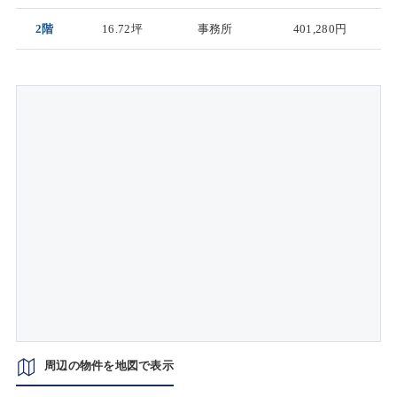
2階
16.72坪
事務所
401,280円
周辺の物件を地図で表示