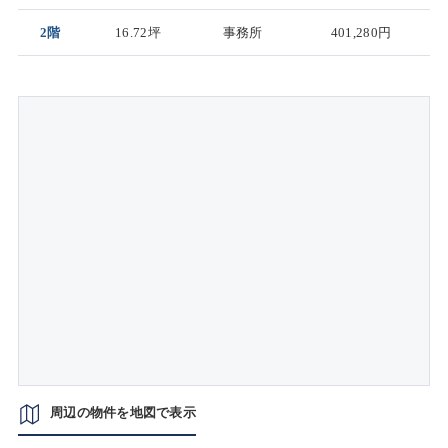
2階
16.72坪
事務所
401,280円
周辺の物件を地図で表示