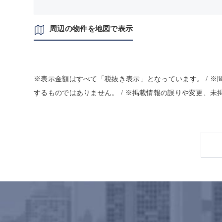
周辺の物件を地図で表示
※表示金額はすべて「税抜き表示」となっています。 / 
するものではありません。 / ※掲載情報の誤りや変更、