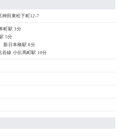
神田東松下町12-7
本町駅 3分
駅 5分
 新日本橋駅 8分
谷線 小伝馬町駅 10分