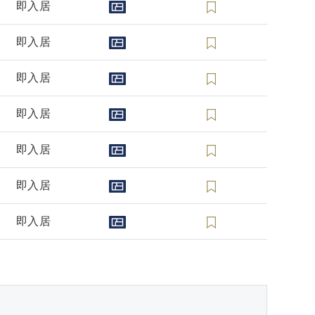
即入居
即入居
即入居
即入居
即入居
即入居
即入居