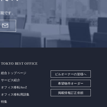
。
可能です。
TOKYO BEST OFFICE
総合トップページ
ビルオーナーの皆様へ
サービス紹介
希望物件オーダー
オフィス移転AtoZ
掲載情報訂正依頼
オフィス移転用語集
特集