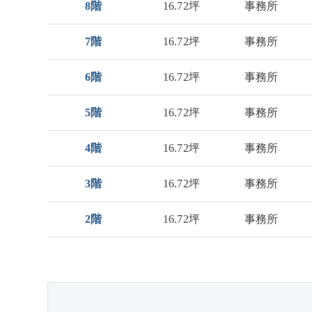
8階
16.72坪
事務所
7階
16.72坪
事務所
6階
16.72坪
事務所
5階
16.72坪
事務所
4階
16.72坪
事務所
3階
16.72坪
事務所
2階
16.72坪
事務所