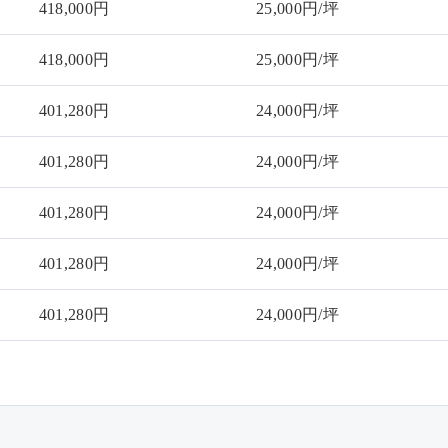
418,000円
25,000円/坪
418,000円
25,000円/坪
401,280円
24,000円/坪
401,280円
24,000円/坪
401,280円
24,000円/坪
401,280円
24,000円/坪
401,280円
24,000円/坪