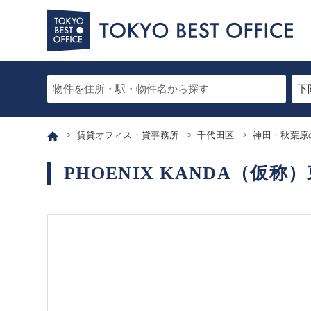
賃貸オフィス・貸事務所
千代田区
神田・秋葉原
PHOENIX KANDA（仮