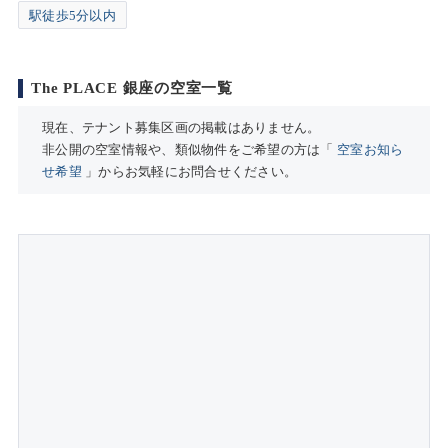
駅徒歩5分以内
The PLACE 銀座の空室一覧
現在、テナント募集区画の掲載はありません。
非公開の空室情報や、類似物件をご希望の方は「
空室お知ら
せ希望
」からお気軽にお問合せください。