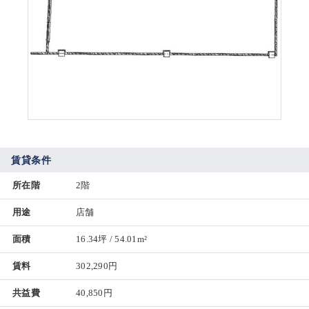
賃貸条件
所在階
2階
用途
店舗
面積
16.34坪 / 54.01m²
賃料
302,290円
共益費
40,850円