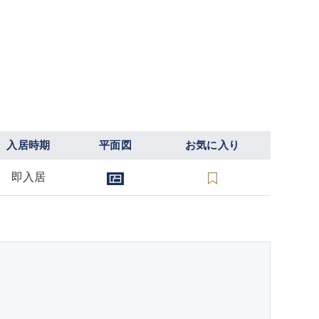
入居時期
平面図
お気に入り
即入居