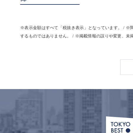
※表示金額はすべて「税抜き表示」となっています。 / 
するものではありません。 / ※掲載情報の誤りや変更、