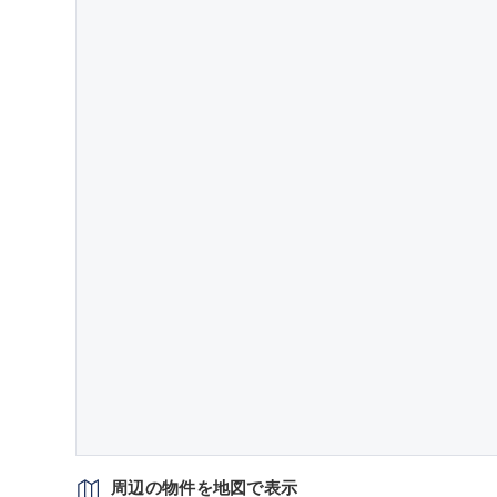
周辺の物件を地図で表示