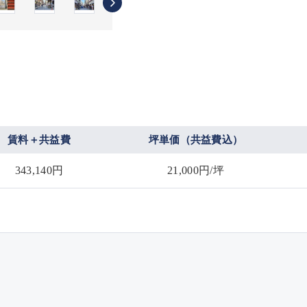
賃料＋共益費
坪単価（共益費込）
343,140円
21,000円/坪