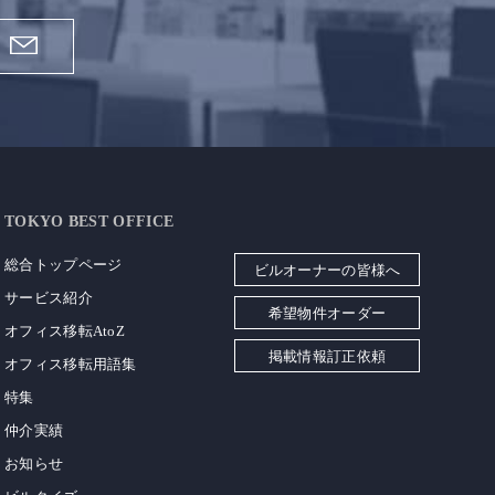
TOKYO BEST OFFICE
総合トップページ
ビルオーナーの皆様へ
サービス紹介
希望物件オーダー
オフィス移転AtoZ
掲載情報訂正依頼
オフィス移転用語集
特集
仲介実績
お知らせ