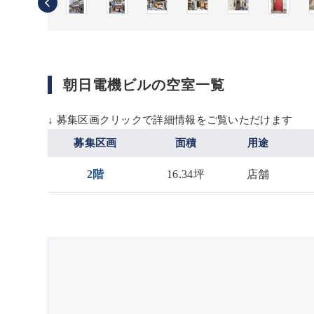
朝日電機ビルの空室一覧
↓ 募集区画クリックで詳細情報をご覧いただけます
募集区画
面積
用途
2階
16.34坪
店舗