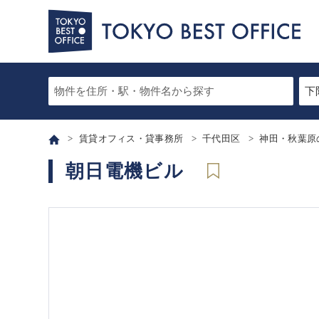
賃貸オフィス・貸事務所
千代田区
神田・秋葉原
朝日電機ビル